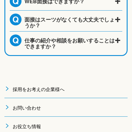
WEB面接はできますか？
Q
面接はスーツがなくても大丈夫でしょ
Q
うか？
仕事の紹介や相談をお願いすることは
Q
できますか？
採用をお考えの企業様へ
お問い合わせ
お役立ち情報