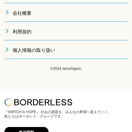
会社概要
利用規約
個人情報の取り扱い
©2024 ietoshigoto.
『SWITCH to HOPE』 社会の課題を、みんなの希望へ変えていく。
私たちはボーダレス・グループです。