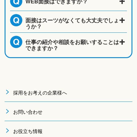
WEB面接はできますか？
Q
面接はスーツがなくても大丈夫でしょ
Q
うか？
仕事の紹介や相談をお願いすることは
Q
できますか？
採用をお考えの企業様へ
お問い合わせ
お役立ち情報