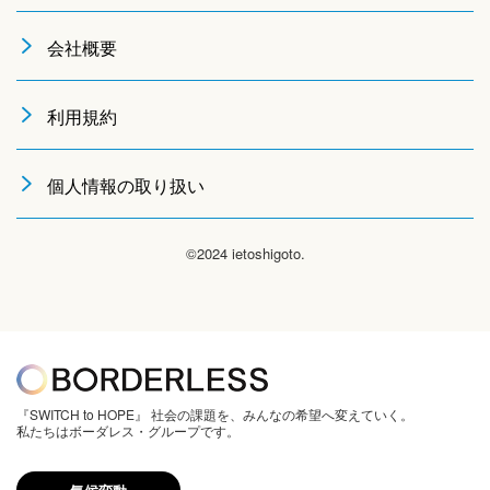
会社概要
利用規約
個人情報の取り扱い
©2024 ietoshigoto.
『SWITCH to HOPE』 社会の課題を、みんなの希望へ変えていく。
私たちはボーダレス・グループです。