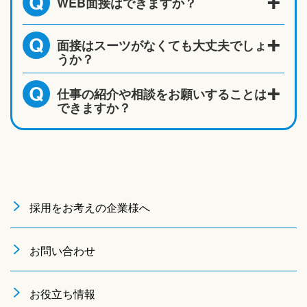
WEB面接はできますか？
Q
面接はスーツがなくても大丈夫でしょ
Q
うか？
仕事の紹介や相談をお願いすることは
Q
できますか？
採用をお考えの企業様へ
お問い合わせ
お役立ち情報