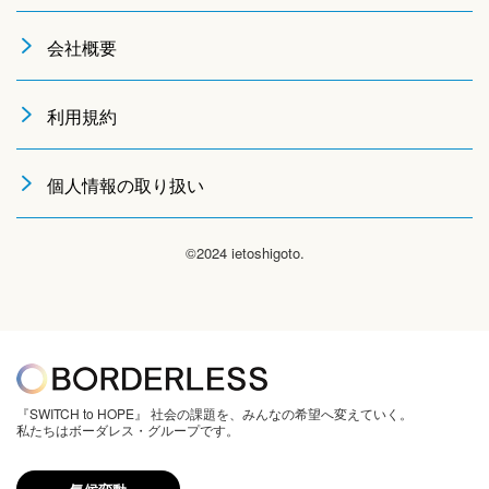
会社概要
利用規約
個人情報の取り扱い
©2024 ietoshigoto.
『SWITCH to HOPE』 社会の課題を、みんなの希望へ変えていく。
私たちはボーダレス・グループです。