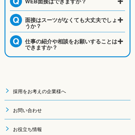
WEB面接はできますか？
Q
面接はスーツがなくても大丈夫でしょ
Q
うか？
仕事の紹介や相談をお願いすることは
Q
できますか？
採用をお考えの企業様へ
お問い合わせ
お役立ち情報