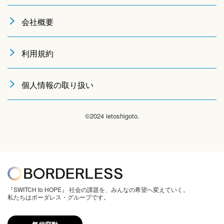
会社概要
利用規約
個人情報の取り扱い
©2024 ietoshigoto.
『SWITCH to HOPE』 社会の課題を、みんなの希望へ変えていく。
私たちはボーダレス・グループです。