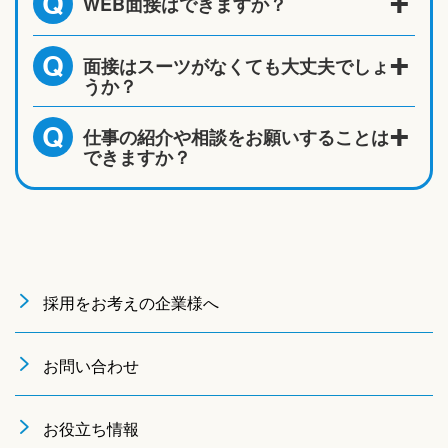
WEB面接はできますか？
Q
面接はスーツがなくても大丈夫でしょ
Q
うか？
仕事の紹介や相談をお願いすることは
Q
できますか？
採用をお考えの企業様へ
お問い合わせ
お役立ち情報