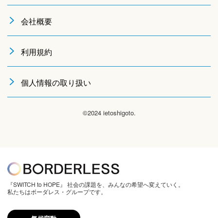
会社概要
利用規約
個人情報の取り扱い
©2024 ietoshigoto.
『SWITCH to HOPE』 社会の課題を、みんなの希望へ変えていく。
私たちはボーダレス・グループです。