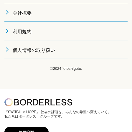
会社概要
利用規約
個人情報の取り扱い
©2024 ietoshigoto.
『SWITCH to HOPE』 社会の課題を、みんなの希望へ変えていく。
私たちはボーダレス・グループです。