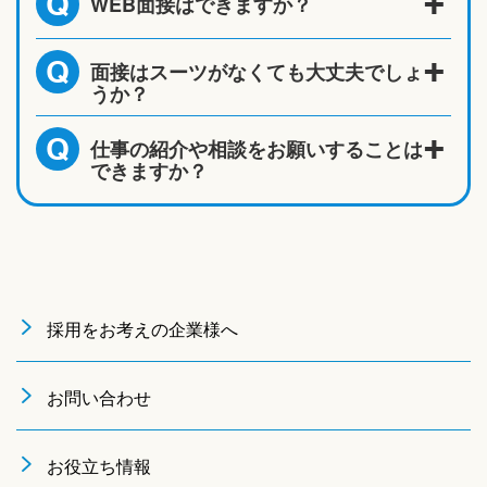
WEB面接はできますか？
Q
面接はスーツがなくても大丈夫でしょ
Q
うか？
仕事の紹介や相談をお願いすることは
Q
できますか？
採用をお考えの企業様へ
お問い合わせ
お役立ち情報