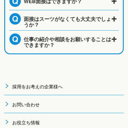
WEB面接はできますか？
Q
面接はスーツがなくても大丈夫でしょ
Q
うか？
仕事の紹介や相談をお願いすることは
Q
できますか？
採用をお考えの企業様へ
お問い合わせ
お役立ち情報