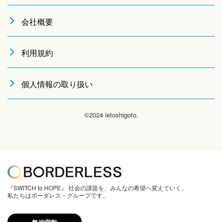
会社概要
利用規約
個人情報の取り扱い
©2024 ietoshigoto.
『SWITCH to HOPE』 社会の課題を、みんなの希望へ変えていく。
私たちはボーダレス・グループです。