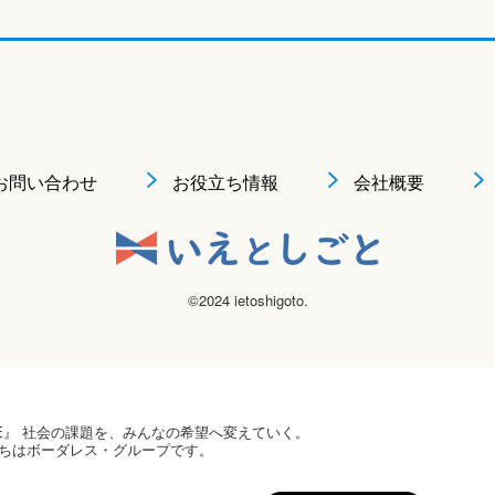
お問い合わせ
お役立ち情報
会社概要
©2024 ietoshigoto.
 HOPE』 社会の課題を、みんなの希望へ変えていく。
ちはボーダレス・グループです。