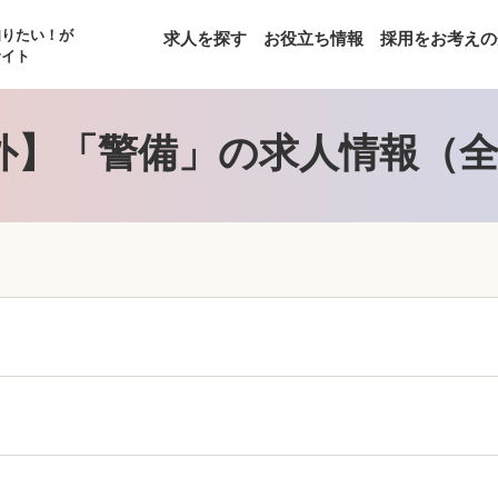
知りたい！が
求人を探す
お役立ち情報
採用をお考えの
サイト
外】「警備」の求人情報（全