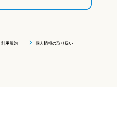
利用規約
個人情報の取り扱い