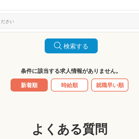
検索する
条件に該当する求人情報がありません。
新着順
時給順
就職早い順
よくある質問