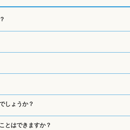
？
でしょうか？
ことはできますか？