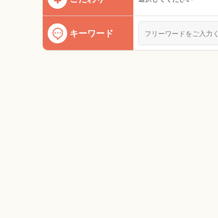
キーワード