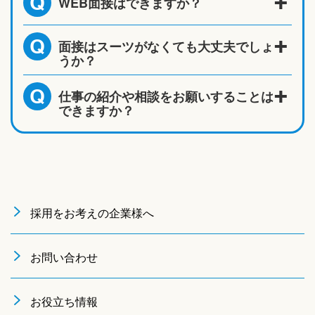
WEB面接はできますか？
Q
面接はスーツがなくても大丈夫でしょ
Q
うか？
仕事の紹介や相談をお願いすることは
Q
できますか？
採用をお考えの企業様へ
お問い合わせ
お役立ち情報