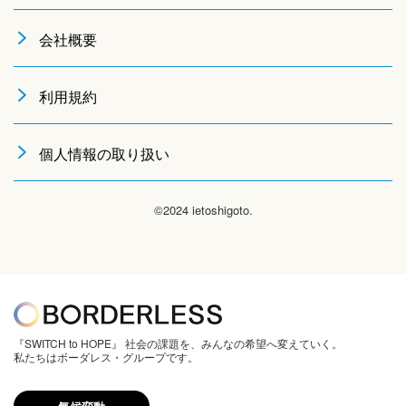
会社概要
利用規約
個人情報の取り扱い
©2024 ietoshigoto.
『SWITCH to HOPE』 社会の課題を、みんなの希望へ変えていく。
私たちはボーダレス・グループです。