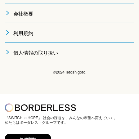
会社概要
利用規約
個人情報の取り扱い
©2024 ietoshigoto.
『SWITCH to HOPE』 社会の課題を、みんなの希望へ変えていく。
私たちはボーダレス・グループです。