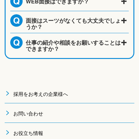
WEB面接はできますか？
Q
面接はスーツがなくても大丈夫でしょ
Q
うか？
仕事の紹介や相談をお願いすることは
Q
できますか？
採用をお考えの企業様へ
お問い合わせ
お役立ち情報