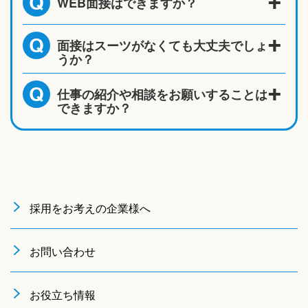
WEB面接はできますか？
Q
面接はスーツがなくても大丈夫でしょ
Q
うか？
仕事の紹介や相談をお願いすることは
Q
できますか？
採用をお考えの企業様へ
お問い合わせ
お役立ち情報