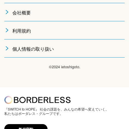
会社概要
利用規約
個人情報の取り扱い
©2024 ietoshigoto.
『SWITCH to HOPE』 社会の課題を、みんなの希望へ変えていく。
私たちはボーダレス・グループです。