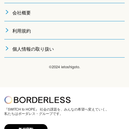
会社概要
利用規約
個人情報の取り扱い
©2024 ietoshigoto.
『SWITCH to HOPE』 社会の課題を、みんなの希望へ変えていく。
私たちはボーダレス・グループです。