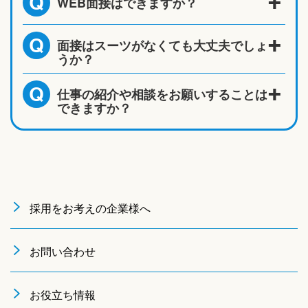
WEB面接はできますか？
Q
面接はスーツがなくても大丈夫でしょ
Q
うか？
仕事の紹介や相談をお願いすることは
Q
できますか？
採用をお考えの企業様へ
お問い合わせ
お役立ち情報