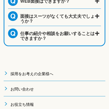
WEB面接はできますか？
Q
面接はスーツがなくても大丈夫でしょ
Q
うか？
仕事の紹介や相談をお願いすることは
Q
できますか？
採用をお考えの企業様へ
お問い合わせ
お役立ち情報