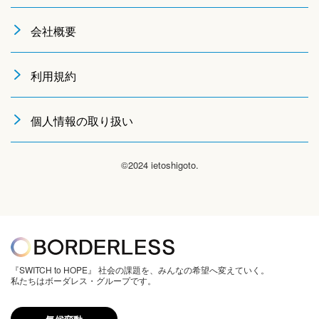
会社概要
利用規約
個人情報の取り扱い
©2024 ietoshigoto.
『SWITCH to HOPE』 社会の課題を、みんなの希望へ変えていく。
私たちはボーダレス・グループです。