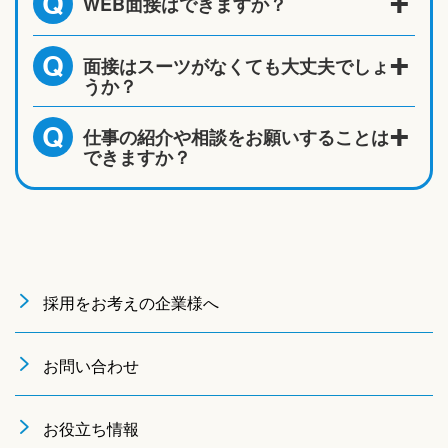
WEB面接はできますか？
Q
面接はスーツがなくても大丈夫でしょ
Q
うか？
仕事の紹介や相談をお願いすることは
Q
できますか？
採用をお考えの企業様へ
お問い合わせ
お役立ち情報