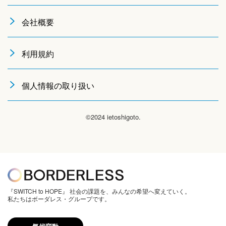
会社概要
利用規約
個人情報の取り扱い
©2024 ietoshigoto.
『SWITCH to HOPE』 社会の課題を、みんなの希望へ変えていく。
私たちはボーダレス・グループです。