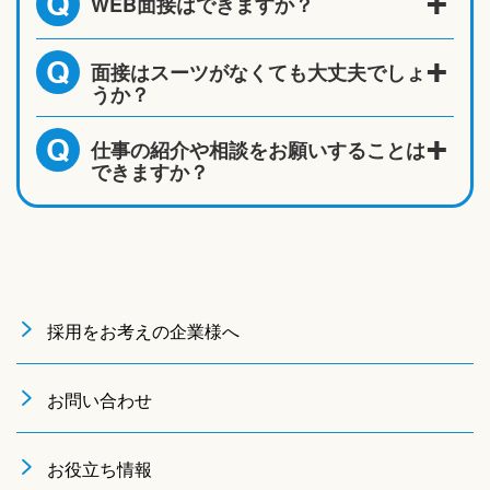
WEB面接はできますか？
Q
面接はスーツがなくても大丈夫でしょ
Q
うか？
仕事の紹介や相談をお願いすることは
Q
できますか？
採用をお考えの企業様へ
お問い合わせ
お役立ち情報