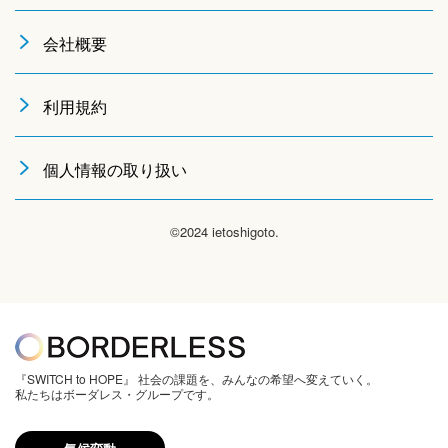
会社概要
利用規約
個人情報の取り扱い
©2024 ietoshigoto.
『SWITCH to HOPE』 社会の課題を、みんなの希望へ変えていく。
私たちはボーダレス・グループです。