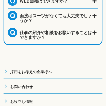
WEB面接はできますか？
Q
面接はスーツがなくても大丈夫でしょ
Q
うか？
仕事の紹介や相談をお願いすることは
Q
できますか？
採用をお考えの企業様へ
お問い合わせ
お役立ち情報