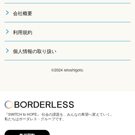
会社概要
利用規約
個人情報の取り扱い
©2024 ietoshigoto.
『SWITCH to HOPE』 社会の課題を、みんなの希望へ変えていく。
私たちはボーダレス・グループです。