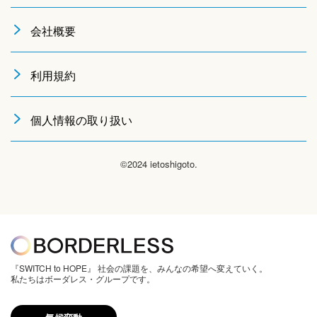
会社概要
利用規約
個人情報の取り扱い
©2024 ietoshigoto.
『SWITCH to HOPE』 社会の課題を、みんなの希望へ変えていく。
私たちはボーダレス・グループです。