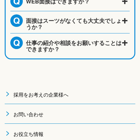
WEB面接はできますか？
Q
面接はスーツがなくても大丈夫でしょ
Q
うか？
仕事の紹介や相談をお願いすることは
Q
できますか？
採用をお考えの企業様へ
お問い合わせ
お役立ち情報