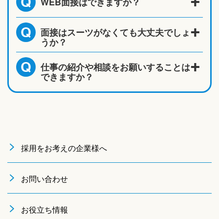
WEB面接はできますか？
Q
面接はスーツがなくても大丈夫でしょ
Q
うか？
仕事の紹介や相談をお願いすることは
Q
できますか？
採用をお考えの企業様へ
お問い合わせ
お役立ち情報