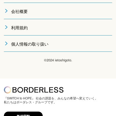
会社概要
利用規約
個人情報の取り扱い
©2024 ietoshigoto.
『SWITCH to HOPE』 社会の課題を、みんなの希望へ変えていく。
私たちはボーダレス・グループです。