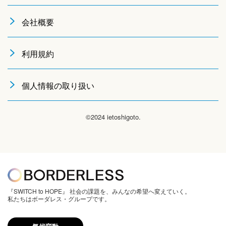
会社概要
利用規約
個人情報の取り扱い
©2024 ietoshigoto.
『SWITCH to HOPE』 社会の課題を、みんなの希望へ変えていく。
私たちはボーダレス・グループです。