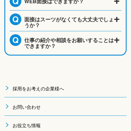
WEB面接はできますか？
Q
面接はスーツがなくても大丈夫でしょ
Q
うか？
仕事の紹介や相談をお願いすることは
Q
できますか？
採用をお考えの企業様へ
お問い合わせ
お役立ち情報