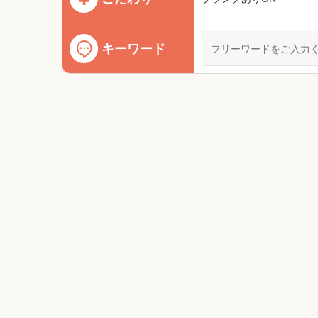
キーワード