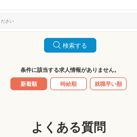
検索する
条件に該当する求人情報がありません。
新着順
時給順
就職早い順
よくある質問