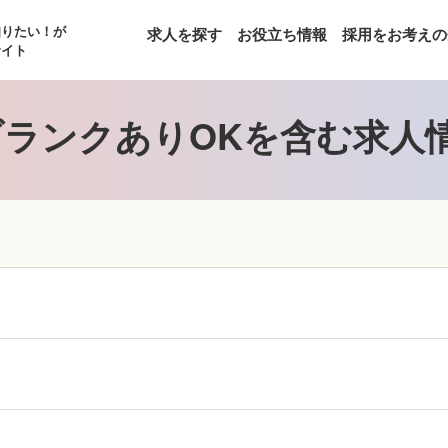
知りたい！が
求人を探す
お役立ち情報
採用をお考えの
サイト
ランクありOKを含む求人