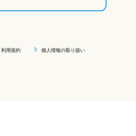
利用規約
個人情報の取り扱い