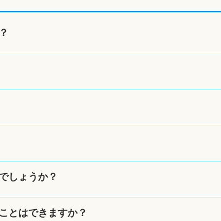
？
でしょうか？
ことはできますか？