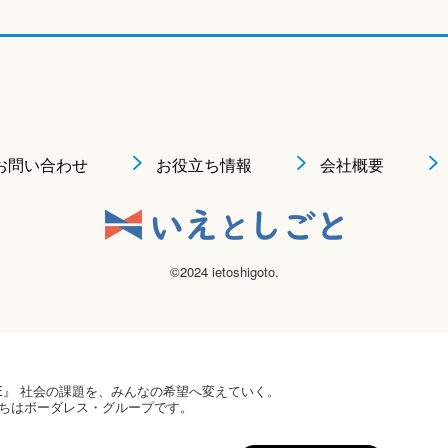
お問い合わせ
お役立ち情報
会社概要
©2024 ietoshigoto.
 HOPE』 社会の課題を、みんなの希望へ変えていく。
ちはボーダレス・グループです。