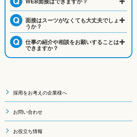
WEB面接はできますか？
Q
面接はスーツがなくても大丈夫でしょ
Q
うか？
仕事の紹介や相談をお願いすることは
Q
できますか？
採用をお考えの企業様へ
お問い合わせ
お役立ち情報