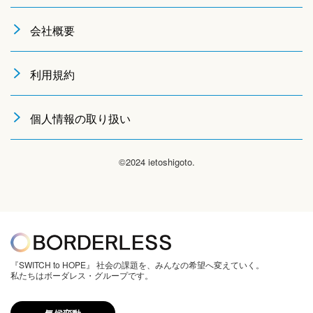
会社概要
利用規約
個人情報の取り扱い
©2024 ietoshigoto.
『SWITCH to HOPE』 社会の課題を、みんなの希望へ変えていく。
私たちはボーダレス・グループです。