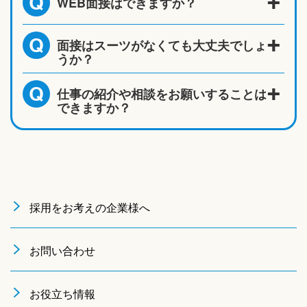
WEB面接はできますか？
Q
面接はスーツがなくても大丈夫でしょ
Q
うか？
仕事の紹介や相談をお願いすることは
Q
できますか？
採用をお考えの企業様へ
お問い合わせ
お役立ち情報