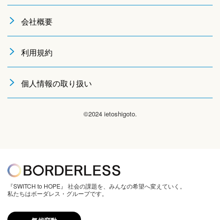
会社概要
利用規約
個人情報の取り扱い
©2024 ietoshigoto.
『SWITCH to HOPE』 社会の課題を、みんなの希望へ変えていく。
私たちはボーダレス・グループです。