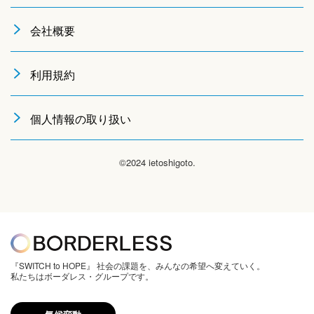
会社概要
利用規約
個人情報の取り扱い
©2024 ietoshigoto.
『SWITCH to HOPE』 社会の課題を、みんなの希望へ変えていく。
私たちはボーダレス・グループです。