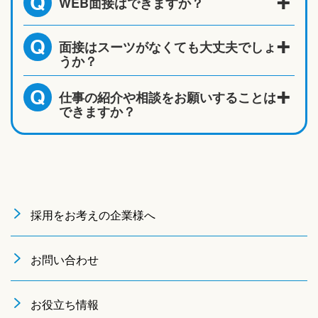
WEB面接はできますか？
Q
面接はスーツがなくても大丈夫でしょ
Q
うか？
仕事の紹介や相談をお願いすることは
Q
できますか？
採用をお考えの企業様へ
お問い合わせ
お役立ち情報