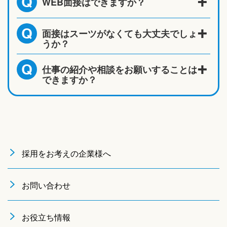
WEB面接はできますか？
Q
面接はスーツがなくても大丈夫でしょ
Q
うか？
仕事の紹介や相談をお願いすることは
Q
できますか？
採用をお考えの企業様へ
お問い合わせ
お役立ち情報