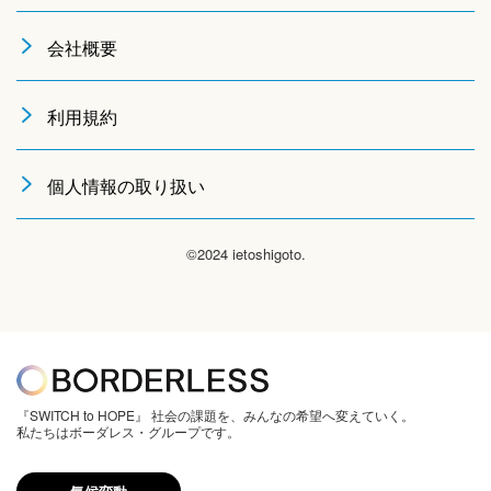
会社概要
利用規約
個人情報の取り扱い
©2024 ietoshigoto.
『SWITCH to HOPE』 社会の課題を、みんなの希望へ変えていく。
私たちはボーダレス・グループです。