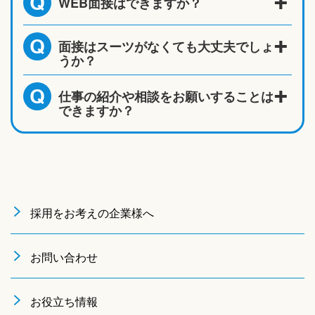
WEB面接はできますか？
Q
面接はスーツがなくても大丈夫でしょ
Q
うか？
仕事の紹介や相談をお願いすることは
Q
できますか？
採用をお考えの企業様へ
お問い合わせ
お役立ち情報