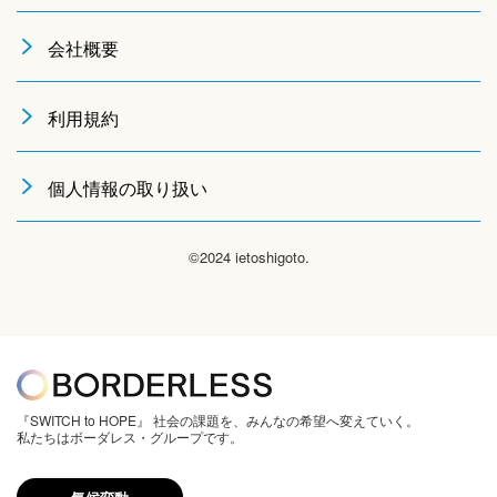
会社概要
利用規約
個人情報の取り扱い
©2024 ietoshigoto.
『SWITCH to HOPE』 社会の課題を、みんなの希望へ変えていく。
私たちはボーダレス・グループです。