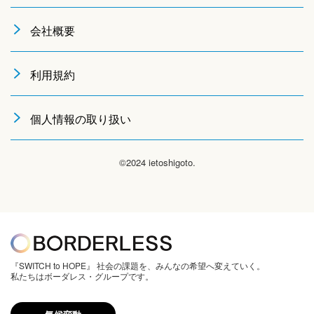
会社概要
利用規約
個人情報の取り扱い
©2024 ietoshigoto.
『SWITCH to HOPE』 社会の課題を、みんなの希望へ変えていく。
私たちはボーダレス・グループです。