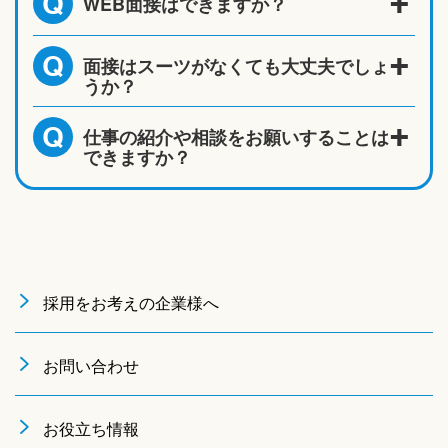
WEB面接はできますか？
Q
面接はスーツがなくても大丈夫でしょ
Q
うか？
仕事の紹介や相談をお願いすることは
Q
できますか？
採用をお考えの企業様へ
お問い合わせ
お役立ち情報