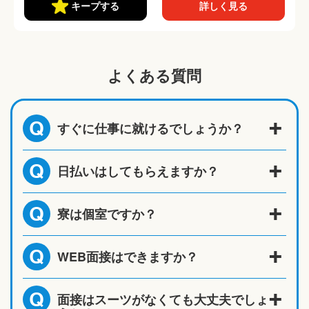
あり
キープする
詳しく見る
よくある質問
すぐに仕事に就けるでしょうか？
Q
日払いはしてもらえますか？
Q
寮は個室ですか？
Q
WEB面接はできますか？
Q
面接はスーツがなくても大丈夫でしょ
Q