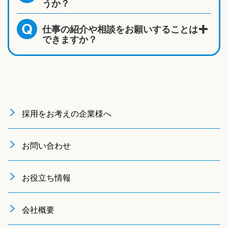
うか？
仕事の紹介や相談をお願いすることは
Q
できますか？
採用をお考えの企業様へ
お問い合わせ
お役立ち情報
会社概要