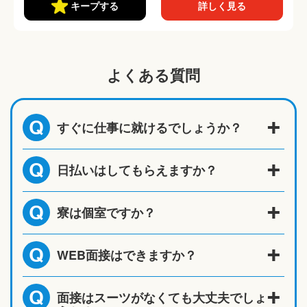
あり
キープする
詳しく見る
よくある質問
すぐに仕事に就けるでしょうか？
Q
日払いはしてもらえますか？
Q
寮は個室ですか？
Q
WEB面接はできますか？
Q
面接はスーツがなくても大丈夫でしょ
Q