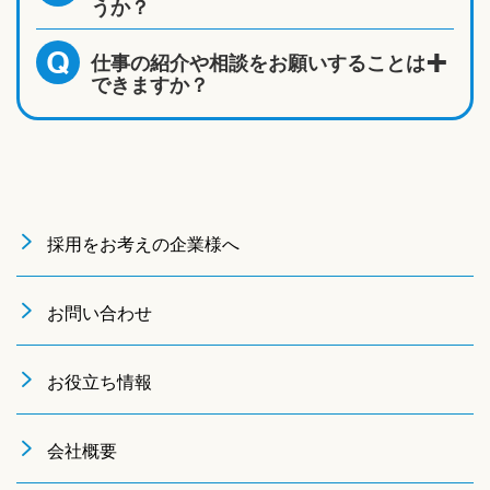
うか？
仕事の紹介や相談をお願いすることは
Q
できますか？
採用をお考えの企業様へ
お問い合わせ
お役立ち情報
会社概要