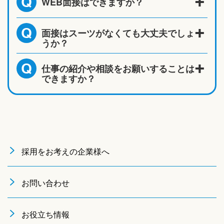
WEB面接はできますか？
Q
面接はスーツがなくても大丈夫でしょ
Q
うか？
仕事の紹介や相談をお願いすることは
Q
できますか？
採用をお考えの企業様へ
お問い合わせ
お役立ち情報