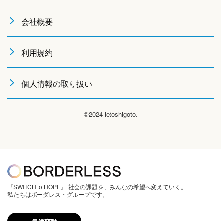
会社概要
利用規約
個人情報の取り扱い
©2024 ietoshigoto.
『SWITCH to HOPE』 社会の課題を、みんなの希望へ変えていく。
私たちはボーダレス・グループです。