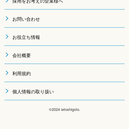
採用をお考えの企業様へ
お問い合わせ
お役立ち情報
会社概要
利用規約
個人情報の取り扱い
©2024 ietoshigoto.