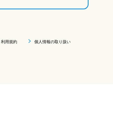
利用規約
個人情報の取り扱い