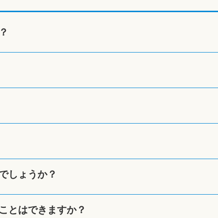
？
でしょうか？
ことはできますか？