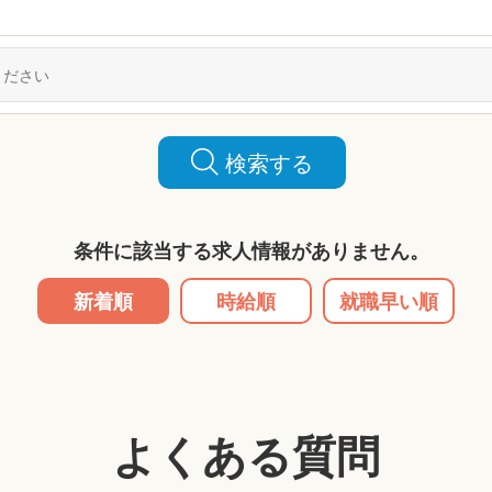
検索する
条件に該当する求人情報がありません。
新着順
時給順
就職早い順
よくある質問