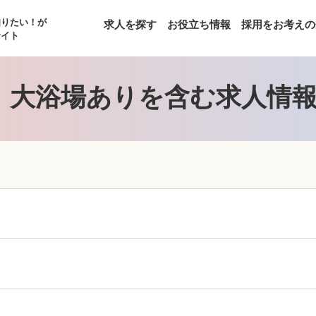
知りたい！が
求人を探す
お役立ち情報
採用をお考えの
サイト
】大浴場ありを含む求人情報