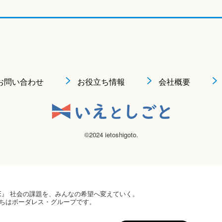
お問い合わせ
お役立ち情報
会社概要
©2024 ietoshigoto.
 HOPE』 社会の課題を、みんなの希望へ変えていく。
ちはボーダレス・グループです。