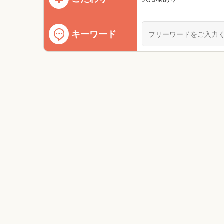
キーワード