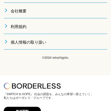
会社概要
利用規約
個人情報の取り扱い
©2024 ietoshigoto.
『SWITCH to HOPE』 社会の課題を、みんなの希望へ変えていく。
私たちはボーダレス・グループです。