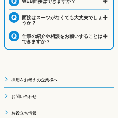
WEB面接はできますか？
Q
面接はスーツがなくても大丈夫でしょ
Q
うか？
仕事の紹介や相談をお願いすることは
Q
できますか？
採用をお考えの企業様へ
お問い合わせ
お役立ち情報