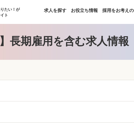
知りたい！が
求人を探す
お役立ち情報
採用をお考えの
サイト
】長期雇用を含む求人情報