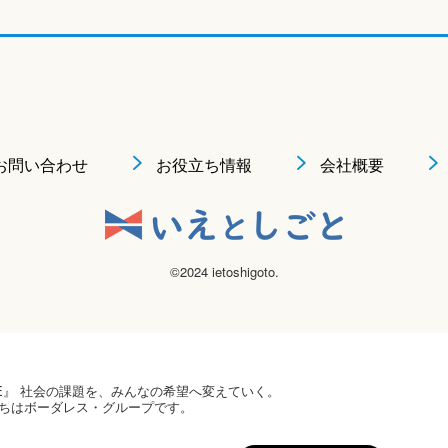
お問い合わせ
お役立ち情報
会社概要
©2024 ietoshigoto.
 HOPE』 社会の課題を、みんなの希望へ変えていく。
ちはボーダレス・グループです。