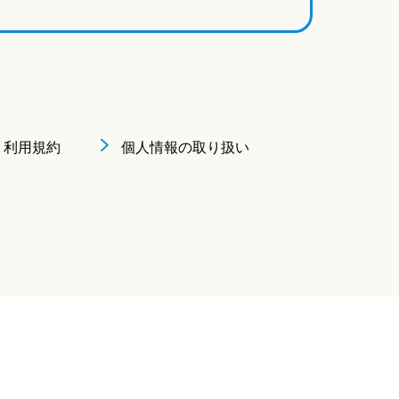
利用規約
個人情報の取り扱い