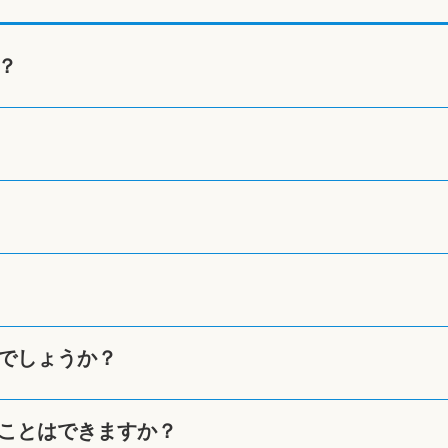
？
でしょうか？
ことはできますか？