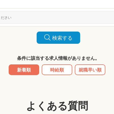
検索する
条件に該当する求人情報がありません。
新着順
時給順
就職早い順
よくある質問