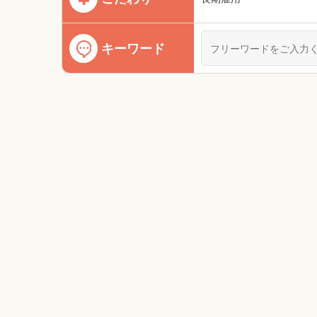
キーワード