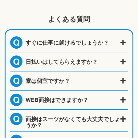
よくある質問
すぐに仕事に就けるでしょうか？
Q
日払いはしてもらえますか？
Q
寮は個室ですか？
Q
WEB面接はできますか？
Q
面接はスーツがなくても大丈夫でしょ
Q
うか？