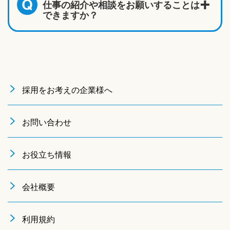
仕事の紹介や相談をお願いすることは
Q
できますか？
採用をお考えの企業様へ
お問い合わせ
お役立ち情報
会社概要
利用規約