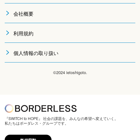
会社概要
利用規約
個人情報の取り扱い
©2024 ietoshigoto.
『SWITCH to HOPE』 社会の課題を、みんなの希望へ変えていく。
私たちはボーダレス・グループです。