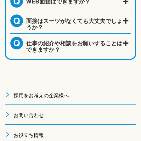
WEB面接はできますか？
Q
面接はスーツがなくても大丈夫でしょ
Q
うか？
仕事の紹介や相談をお願いすることは
Q
できますか？
採用をお考えの企業様へ
お問い合わせ
お役立ち情報