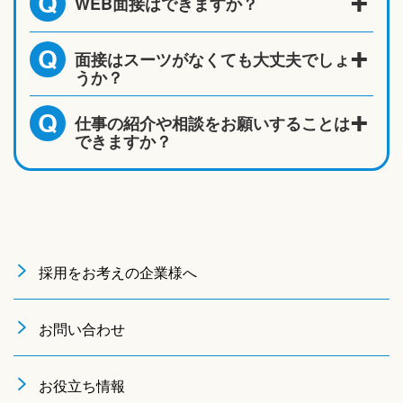
WEB面接はできますか？
Q
面接はスーツがなくても大丈夫でしょ
Q
うか？
仕事の紹介や相談をお願いすることは
Q
できますか？
採用をお考えの企業様へ
お問い合わせ
お役立ち情報