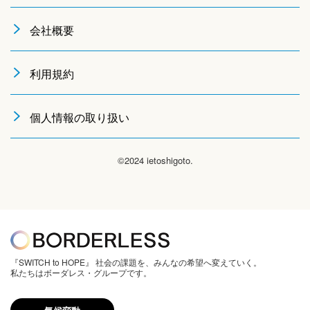
会社概要
利用規約
個人情報の取り扱い
©2024 ietoshigoto.
『SWITCH to HOPE』 社会の課題を、みんなの希望へ変えていく。
私たちはボーダレス・グループです。