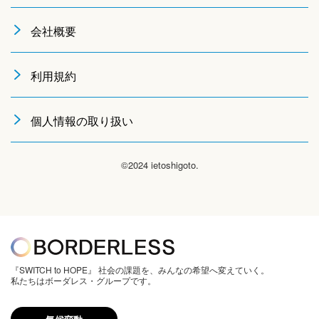
会社概要
利用規約
個人情報の取り扱い
©2024 ietoshigoto.
『SWITCH to HOPE』 社会の課題を、みんなの希望へ変えていく。
私たちはボーダレス・グループです。