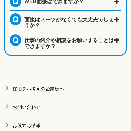
WEB面接はできますか？
Q
面接はスーツがなくても大丈夫でしょ
Q
うか？
仕事の紹介や相談をお願いすることは
Q
できますか？
採用をお考えの企業様へ
お問い合わせ
お役立ち情報