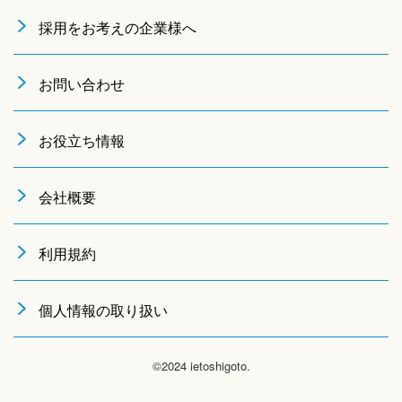
採用をお考えの企業様へ
お問い合わせ
お役立ち情報
会社概要
利用規約
個人情報の取り扱い
©2024 ietoshigoto.