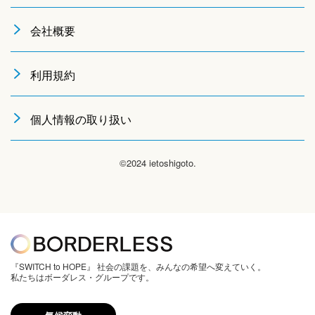
会社概要
利用規約
個人情報の取り扱い
©2024 ietoshigoto.
『SWITCH to HOPE』 社会の課題を、みんなの希望へ変えていく。
私たちはボーダレス・グループです。