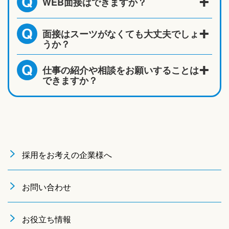
WEB面接はできますか？
Q
面接はスーツがなくても大丈夫でしょ
Q
うか？
仕事の紹介や相談をお願いすることは
Q
できますか？
採用をお考えの企業様へ
お問い合わせ
お役立ち情報