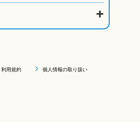
利用規約
個人情報の取り扱い