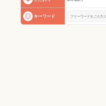
キーワード