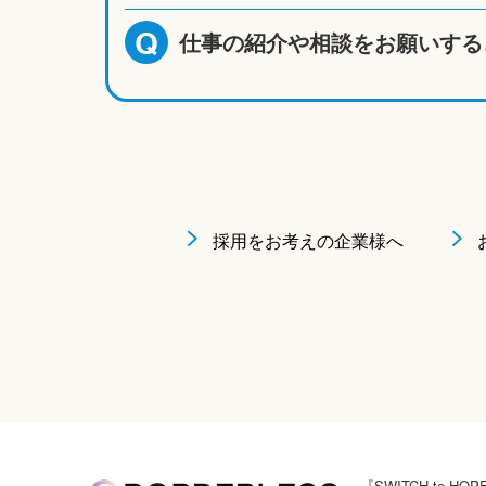
仕事の紹介や相談をお願いする
Q
採用をお考えの企業様へ
『SWITCH to