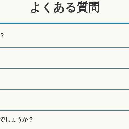
よくある質問
？
でしょうか？