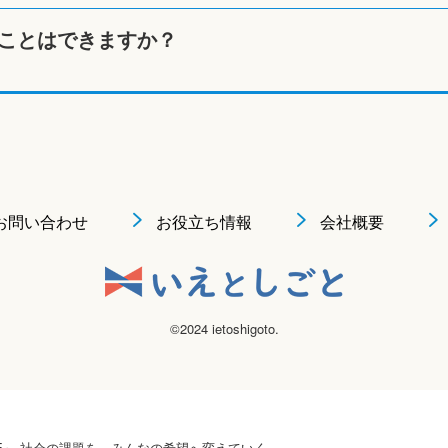
ことはできますか？
お問い合わせ
お役立ち情報
会社概要
©2024 ietoshigoto.
 HOPE』 社会の課題を、みんなの希望へ変えていく。