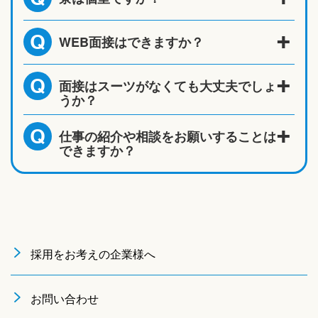
WEB面接はできますか？
Q
面接はスーツがなくても大丈夫でしょ
Q
うか？
仕事の紹介や相談をお願いすることは
Q
できますか？
採用をお考えの企業様へ
お問い合わせ