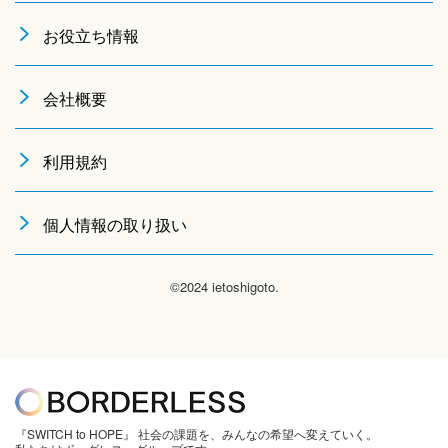
お役立ち情報
会社概要
利用規約
個人情報の取り扱い
©2024 ietoshigoto.
『SWITCH to HOPE』 社会の課題を、みんなの希望へ変えていく。