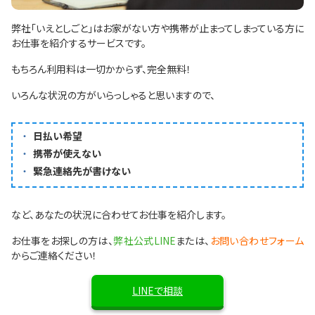
弊社「
いえとしごと
」はお家がない方や携帯が止まってしまっている方に
お仕事を紹介するサービスです。
もちろん利用料は一切かからず、完全無料！
いろんな状況の方がいらっしゃると思いますので、
日払い希望
携帯が使えない
緊急連絡先が書けない
など、あなたの状況に合わせてお仕事を紹介します。
お仕事をお探しの方は、
弊社公式LINE
または、
お問い合わせフォーム
からご連絡ください！
LINEで相談