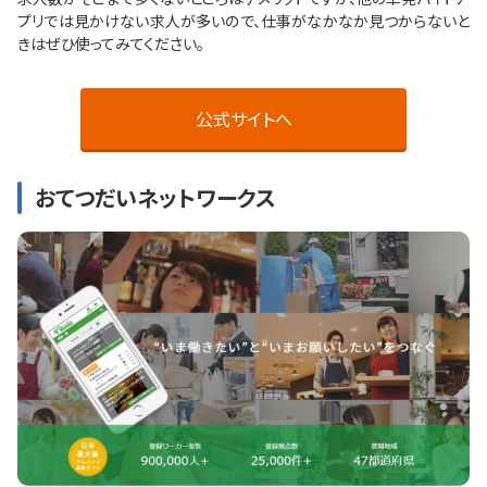
プリでは見かけない求人が多いので、仕事がなかなか見つからないと
きはぜひ使ってみてください。
公式サイトへ
おてつだいネットワークス