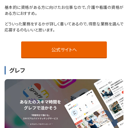
基本的に資格がある方に向けたお仕事なので、介護や看護の資格が
ある方におすすめ。
どういった業務をするかが詳しく書いてあるので、得意な業務を選んで
応募するのもいいと思います。
公式サイトへ
グレフ