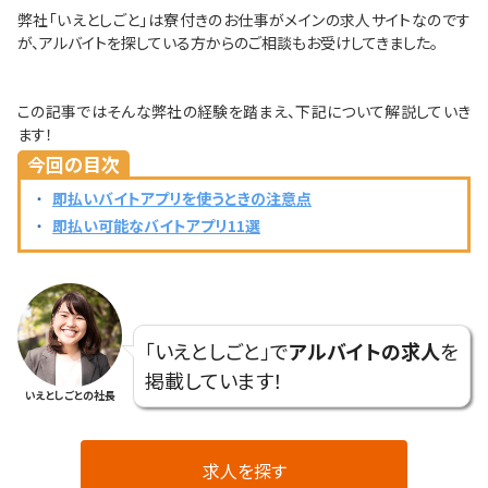
弊社「いえとしごと」は寮付きのお仕事がメインの求人サイトなのです
が、アルバイトを探している方からのご相談もお受けしてきました。
この記事ではそんな弊社の経験を踏まえ、下記について解説していき
ます！
今回の目次
即払いバイトアプリを使うときの注意点
即払い可能なバイトアプリ11選
「いえとしごと」で
アルバイトの求人
を
掲載しています！
いえとしごとの社長
求人を探す