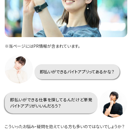
※当ページにはPR情報が含まれています。
即払いができるバイトアプリってあるかな？
即払いができる仕事を探してるんだけど単発
バイトアプリがいいんだろう？
こういったお悩み・疑問を抱えている方も多いのではないでしょうか？