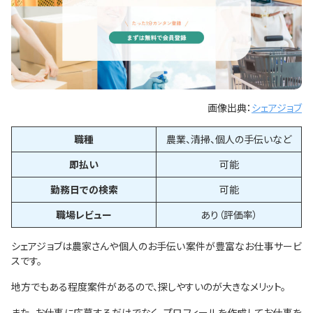
画像出典：
シェアジョブ
職種
農業、清掃、個人の手伝いなど
即払い
可能
勤務日での検索
可能
職場レビュー
あり（評価率）
シェアジョブは農家さんや個人のお手伝い案件が豊富なお仕事サービ
スです。
地方でもある程度案件があるので、探しやすいのが大きなメリット。
また、お仕事に応募するだけでなく、プロフィールを作成してお仕事を