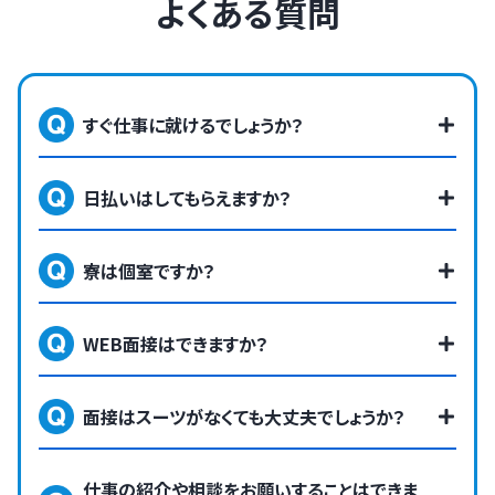
よくある質問
すぐ仕事に就けるでしょうか？
日払いはしてもらえますか？
寮は個室ですか？
WEB面接はできますか？
面接はスーツがなくても大丈夫でしょうか？
仕事の紹介や相談をお願いすることはできま