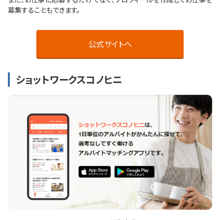
募集することもできます。
公式サイトへ
ショットワークスコノヒニ