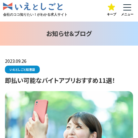
会社のココ知りたい！が
わかる求人サイト
キープ
メニュー
お知らせ＆ブログ
2023.09.26
いえとしごと知恵袋
即払い可能なバイトアプリおすすめ11選！