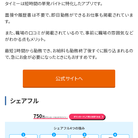
タイミーは短時間の単発バイトに特化したアプリです。
面接や履歴書は不要で、即日勤務ができるお仕事も掲載されていま
す。
また、職場の口コミが掲載されているので、事前に職場の雰囲気など
がわかる点もメリット。
最短1時間から勤務でき、お給料も勤務終了後すぐに振り込まれるの
で、急にお金が必要になったときにもおすすめです。
公式サイトへ
シェアフル