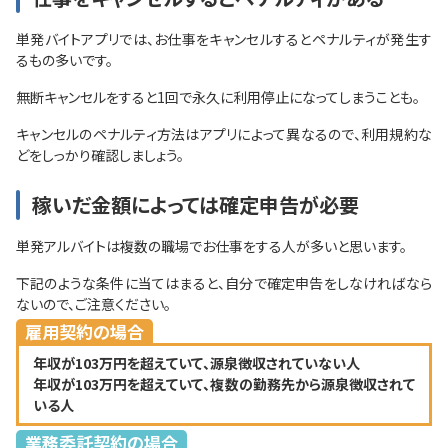
単発バイトアプリでは、お仕事をキャンセルするとペナルティが発生す
るもの多いです。
無断キャンセルをすると1回で永久に利用停止になってしまうことも。
キャンセルのペナルティ方法はアプリによって異なるので、利用規約な
どをしっかり確認しましょう。
稼いだ金額によっては確定申告が必要
単発アルバイトは複数の職場でお仕事をする人が多いと思います。
下記のような条件に当てはまると、自分で確定申告をしなければなら
ないので、ご注意ください。
雇用契約の場合
年収が103万円を超えていて、源泉徴収されていない人
年収が103万円を超えていて、複数の勤務先から源泉徴収されて
いる人
業務委託契約の場合