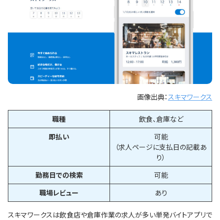
画像出典：
スキマワークス
職種
飲食、倉庫など
即払い
可能
（求人ページに支払日の記載あ
り）
勤務日での検索
可能
職場レビュー
あり
スキマワークスは飲食店や倉庫作業の求人が多い単発バイトアプリで