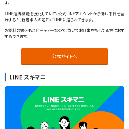
す。
LINE連携機能を強化していて、公式LINEアカウントから働ける日を登
録すると、新着求人の通知がLINEに送られてきます。
お給料の振込もスピーディーなので、急いでお仕事を探してる方におす
すめできます。
公式サイトへ
LINE スキマニ