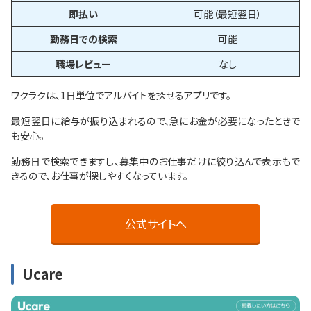
即払い
可能（最短翌日）
勤務日での検索
可能
職場レビュー
なし
ワクラクは、1日単位でアルバイトを探せるアプリです。
最短翌日に給与が振り込まれるので、急にお金が必要になったときで
も安心。
勤務日で検索できますし、募集中のお仕事だけに絞り込んで表示もで
きるので、お仕事が探しやすくなっています。
公式サイトへ
Ucare