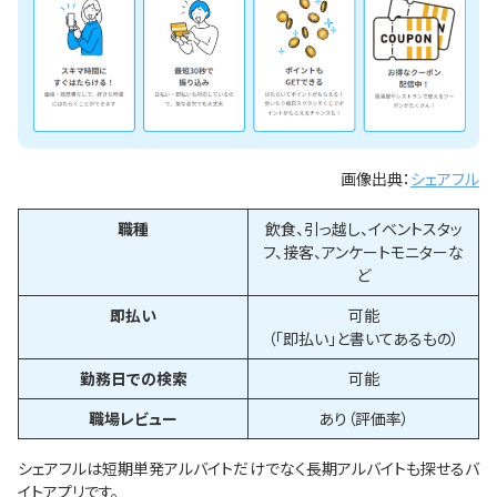
画像出典：
シェアフル
職種
飲食、引っ越し、イベントスタッ
フ、接客、アンケートモニターな
ど
即払い
可能
（「即払い」と書いてあるもの）
勤務日での検索
可能
職場レビュー
あり（評価率）
シェアフルは短期単発アルバイトだけでなく長期アルバイトも探せるバ
イトアプリです。