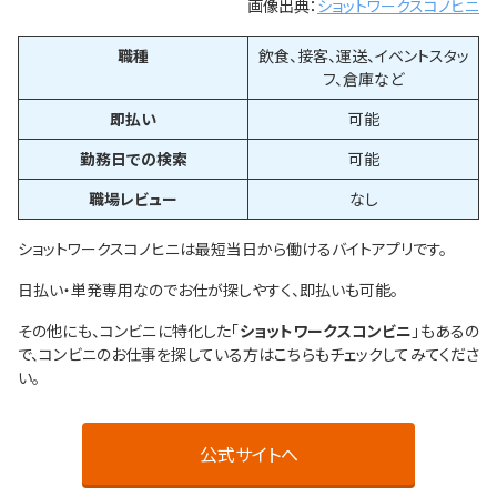
画像出典：
ショットワークスコノヒニ
職種
飲食、接客、運送、イベントスタッ
フ、倉庫など
即払い
可能
勤務日での検索
可能
職場レビュー
なし
ショットワークスコノヒニは最短当日から働けるバイトアプリです。
日払い・単発専用なのでお仕が探しやすく、即払いも可能。
その他にも、コンビニに特化した「
ショットワークスコンビニ
」もあるの
で、コンビニのお仕事を探している方はこちらもチェックしてみてくださ
い。
公式サイトへ