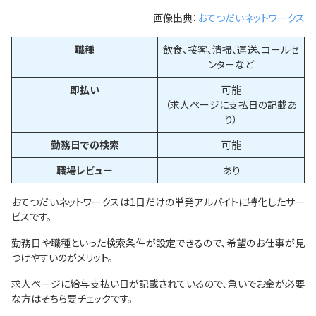
画像出典：
おてつだいネットワークス
職種
飲食、接客、清掃、運送、コールセ
ンターなど
即払い
可能
（求人ページに支払日の記載あ
り）
勤務日での検索
可能
職場レビュー
あり
おてつだいネットワークスは1日だけの単発アルバイトに特化したサー
ビスです。
勤務日や職種といった検索条件が設定できるので、希望のお仕事が見
つけやすいのがメリット。
求人ページに給与支払い日が記載されているので、急いでお金が必要
な方はそちら要チェックです。