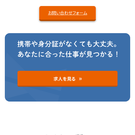
お問い合わせフォーム
求人を見る