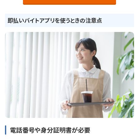
即払いバイトアプリを使うときの注意点
電話番号や身分証明書が必要