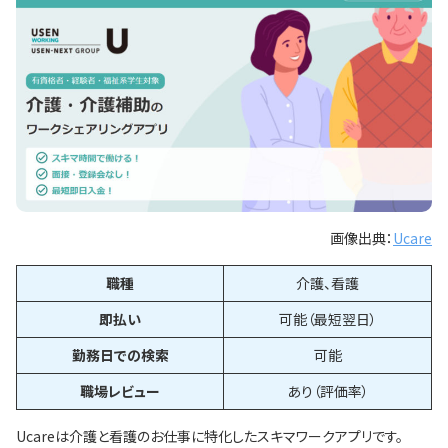
画像出典：
Ucare
職種
介護、看護
即払い
可能（最短翌日）
勤務日での検索
可能
職場レビュー
あり（評価率）
Ucareは介護と看護のお仕事に特化したスキマワークアプリです。