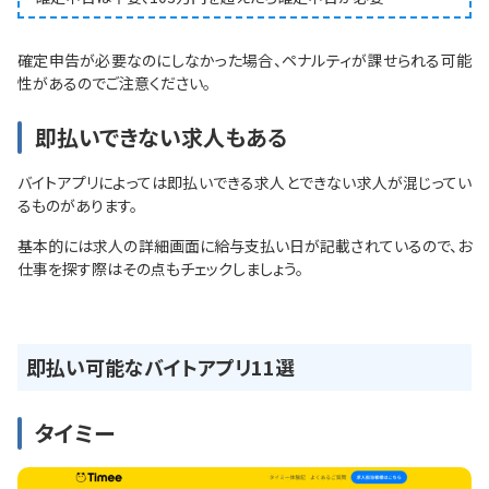
確定申告が必要なのにしなかった場合、ペナルティが課せられる可能
性があるのでご注意ください。
即払いできない求人もある
バイトアプリによっては即払いできる求人とできない求人が混じってい
るものがあります。
基本的には求人の詳細画面に給与支払い日が記載されているので、お
仕事を探す際はその点もチェックしましょう。
即払い可能なバイトアプリ11選
タイミー