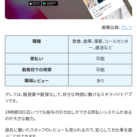
画像出典：
グレフ
職種
飲食、倉庫、接客、コールセンタ
ー、運送など
即払い
可能
勤務日での検索
可能
職場レビュー
あり
グレフは、履歴書や面接なしで、好きな時間に働けるスキマバイトアプ
リです。
24時間365日いつでも給与の引き出しができる即払いシステムがある
のが大きな魅力。
過去に働いたスタッフのレビューも見られるので、安心してお仕事を選
ぶことができます。