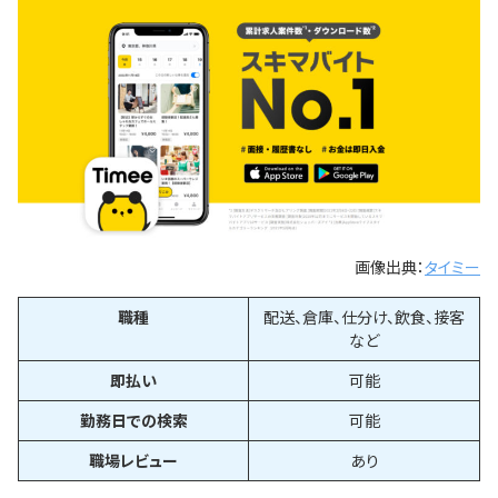
画像出典：
タイミー
職種
配送、倉庫、仕分け、飲食、接客
など
即払い
可能
勤務日での検索
可能
職場レビュー
あり