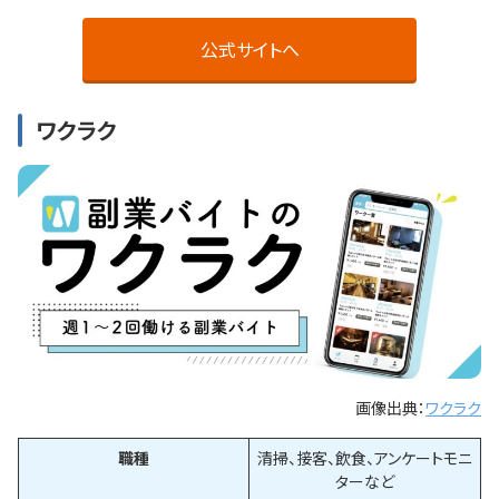
公式サイトへ
ワクラク
画像出典：
ワクラク
職種
清掃、接客、飲食、アンケートモニ
ターなど