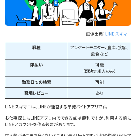
画像出典：
LINE スキマニ
職種
アンケートモニター、倉庫、接客、
飲食など
即払い
可能
（即決定求人のみ）
勤務日での検索
可能
職場レビュー
あり
LINE スキマニは、LINEが運営する単発バイトアプリです。
お仕事探しもLINEアプリ内でできる点は便利ですが、利用する前に
LINEアカウントを作る必要があります。
求人数がそこまで多くないところはデメリットですが、他の単発バイトア