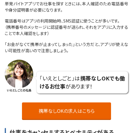
単発バイトアプリでお仕事を探すときには、本人確認のため電話番号
や身分証明書が必要になります。
電話番号はアプリの利用開始時、SMS認証に使うことが多いです。
（携帯番号のメッセージに認証番号が送られ、それをアプリに入力する
ことで本人確認をします）
「お金がなくて携帯が止まってしまった」という方だと、アプリが使えな
い可能性が高いので注意しましょう。
「いえとしごと」は
携帯なしOKでも働
けるお仕事
があります！
いえとしごとの社長
携帯なしOKの求人はこちら
仕事をキャンセルするとペナルティがある