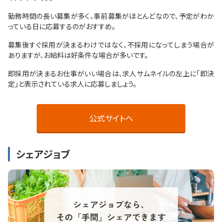
勤務時間の長い募集が多く、事前募集がほとんどなので、予定がわか
っている日に応募するのがおすすめ。
募集後すぐ採用が決まるわけではなく、不採用になってしまう場合が
ありますが、お給料は好条件な場合が多いです。
即採用が決まるお仕事がいい場合は、求人サムネイルの左上に「即決
定」と表示されている求人に応募しましょう。
公式サイトへ
シェアジョブ