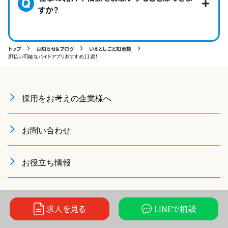
すか？
トップ
お知らせ＆ブログ
いえとしごと知恵袋
即払い可能なバイトアプリおすすめ11選！
採用をお考えの企業様へ
お問い合わせ
お役立ち情報
会社概要
求人を見る
LINEで
相談
利用規約