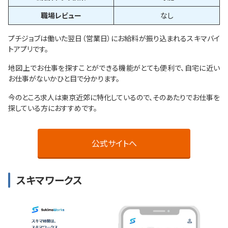
職場レビュー
なし
プチジョブは働いた翌日（営業日）にお給料が振り込まれるスキマバイ
トアプリです。
地図上でお仕事を探すことができる機能がとても便利で、自宅に近い
お仕事がないかひと目で分かります。
今のところ求人は東京近郊に特化しているので、そのあたりでお仕事を
探している方におすすめです。
公式サイトへ
スキマワークス