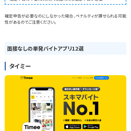
確定申告が必要なのにしなかった場合、ペナルティが課せられる可能
性があるのでご注意ください。
面接なしの単発バイトアプリ12選
タイミー