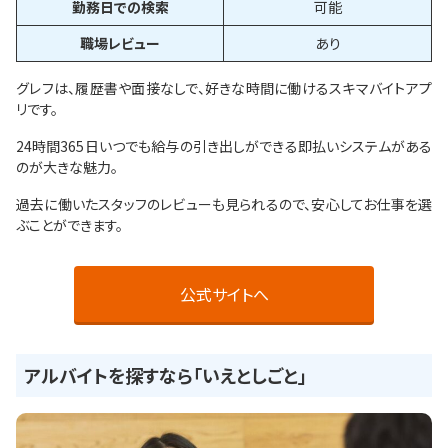
勤務日での検索
可能
職場レビュー
あり
グレフは、履歴書や面接なしで、好きな時間に働けるスキマバイトアプ
リです。
24時間365日いつでも給与の引き出しができる即払いシステムがある
のが大きな魅力。
過去に働いたスタッフのレビューも見られるので、安心してお仕事を選
ぶことができます。
公式サイトへ
アルバイトを探すなら「いえとしごと」