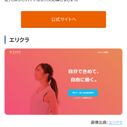
公式サイトへ
エリクラ
画像出典：
エリクラ