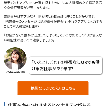
単発バイトアプリでお仕事を探すときには、本人確認のため電話番号
や身分証明書が必要になります。
電話番号はアプリの利用開始時、SMS認証に使うことが多いです。
（携帯番号のメッセージに認証番号が送られ、それをアプリに入力する
ことで本人確認をします）
「お金がなくて携帯が止まってしまった」という方だと、アプリが使えな
い可能性が高いので注意しましょう。
「いえとしごと」は
携帯なしOKでも働
けるお仕事
があります！
いえとしごとの社長
携帯なしOKの求人はこちら
仕事をキャンセルするとペナルティがある