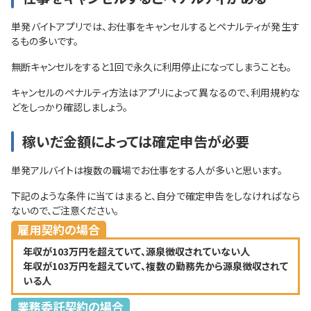
単発バイトアプリでは、お仕事をキャンセルするとペナルティが発生す
るもの多いです。
無断キャンセルをすると1回で永久に利用停止になってしまうことも。
キャンセルのペナルティ方法はアプリによって異なるので、利用規約な
どをしっかり確認しましょう。
稼いだ金額によっては確定申告が必要
単発アルバイトは複数の職場でお仕事をする人が多いと思います。
下記のような条件に当てはまると、自分で確定申告をしなければなら
ないので、ご注意ください。
雇用契約の場合
年収が103万円を超えていて、源泉徴収されていない人
年収が103万円を超えていて、複数の勤務先から源泉徴収されて
いる人
業務委託契約の場合