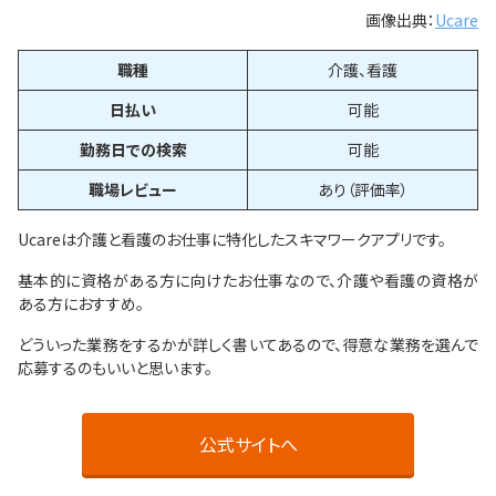
画像出典：
Ucare
職種
介護、看護
日払い
可能
勤務日での検索
可能
職場レビュー
あり（評価率）
Ucareは介護と看護のお仕事に特化したスキマワークアプリです。
基本的に資格がある方に向けたお仕事なので、介護や看護の資格が
ある方におすすめ。
どういった業務をするかが詳しく書いてあるので、得意な業務を選んで
応募するのもいいと思います。
公式サイトへ