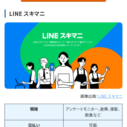
LINE スキマニ
画像出典：
LINE スキマニ
職種
アンケートモニター、倉庫、接客、
飲食など
日払い
可能