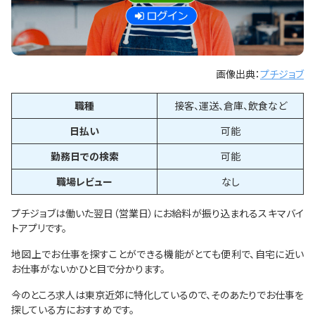
画像出典：
プチジョブ
職種
接客、運送、倉庫、飲食など
日払い
可能
勤務日での検索
可能
職場レビュー
なし
プチジョブは働いた翌日（営業日）にお給料が振り込まれるスキマバイ
トアプリです。
地図上でお仕事を探すことができる機能がとても便利で、自宅に近い
お仕事がないかひと目で分かります。
今のところ求人は東京近郊に特化しているので、そのあたりでお仕事を
探している方におすすめです。