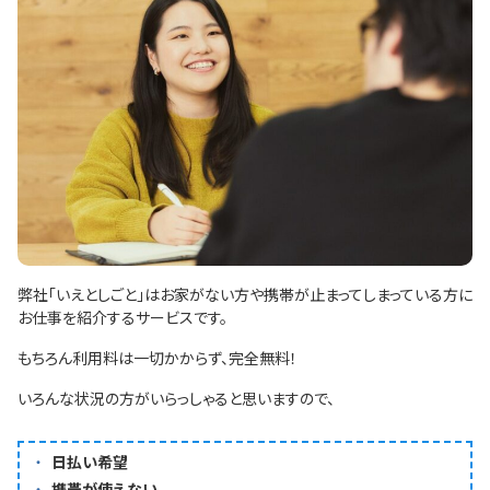
弊社「
いえとしごと
」はお家がない方や携帯が止まってしまっている方に
お仕事を紹介するサービスです。
もちろん利用料は一切かからず、完全無料！
いろんな状況の方がいらっしゃると思いますので、
日払い希望
携帯が使えない