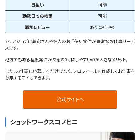
日払い
可能
勤務日での検索
可能
職場レビュー
あり（評価率）
シェアジョブは農家さんや個人のお手伝い案件が豊富なお仕事サービ
スです。
地方でもある程度案件があるので、探しやすいのが大きなメリット。
また、お仕事に応募するだけでなく、プロフィールを作成してお仕事を
募集することもできます。
公式サイトへ
ショットワークスコノヒニ