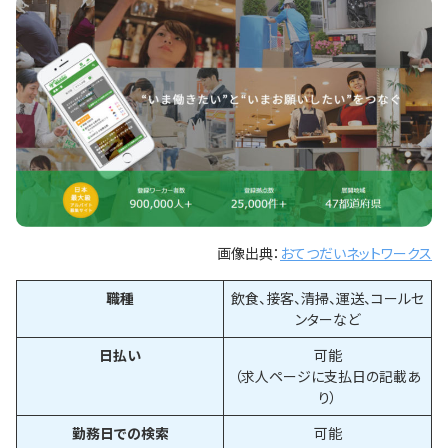
画像出典：
おてつだいネットワークス
職種
飲食、接客、清掃、運送、コールセ
ンターなど
日払い
可能
（求人ページに支払日の記載あ
り）
勤務日での検索
可能