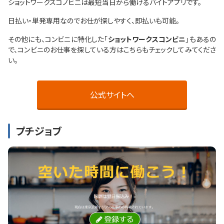
ショットワークスコノヒニは最短当日から働けるバイトアプリです。
日払い・単発専用なのでお仕が探しやすく、即払いも可能。
その他にも、コンビニに特化した「
ショットワークスコンビニ
」もあるの
で、コンビニのお仕事を探している方はこちらもチェックしてみてくださ
い。
公式サイトへ
プチジョブ