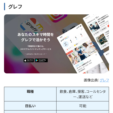
グレフ
画像出典：
グレフ
職種
飲食、倉庫、接客、コールセンタ
ー、運送など
日払い
可能