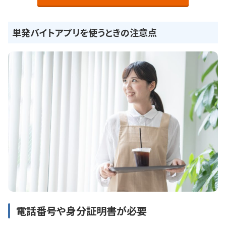
単発バイトアプリを使うときの注意点
電話番号や身分証明書が必要