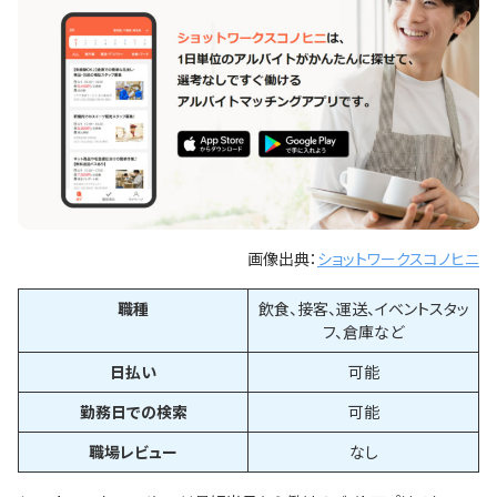
画像出典：
ショットワークスコノヒニ
職種
飲食、接客、運送、イベントスタッ
フ、倉庫など
日払い
可能
勤務日での検索
可能
職場レビュー
なし