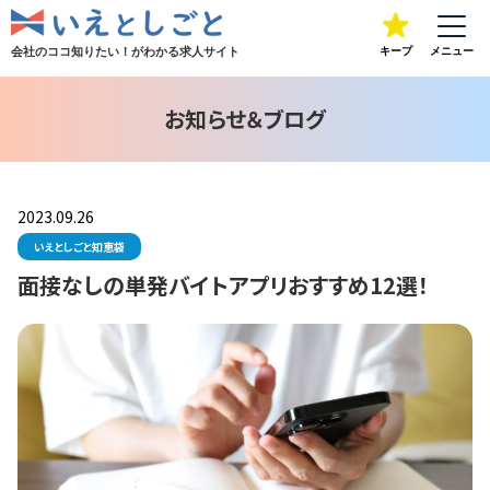
会社のココ知りたい！が
わかる求人サイト
キープ
メニュー
お知らせ＆ブログ
2023.09.26
いえとしごと知恵袋
面接なしの単発バイトアプリおすすめ12選！