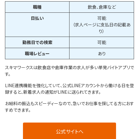
職種
飲食、倉庫など
日払い
可能
（求人ページに支払日の記載あ
り）
勤務日での検索
可能
職場レビュー
あり
スキマワークスは飲食店や倉庫作業の求人が多い単発バイトアプリで
す。
LINE連携機能を強化していて、公式LINEアカウントから働ける日を登
録すると、新着求人の通知がLINEに送られてきます。
お給料の振込もスピーディーなので、急いでお仕事を探してる方におす
すめできます。
公式サイトへ