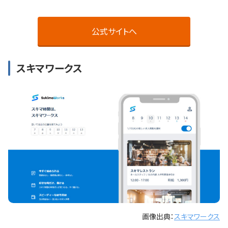
公式サイトへ
スキマワークス
画像出典：
スキマワークス