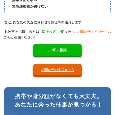
緊急連絡先が書けない
など、あなたの状況に合わせてお仕事を紹介します。
お仕事をお探しの方は、
弊社公式LINE
または、
お問い合わせフォーム
からご連絡ください！
LINEで相談
お問い合わせフォーム