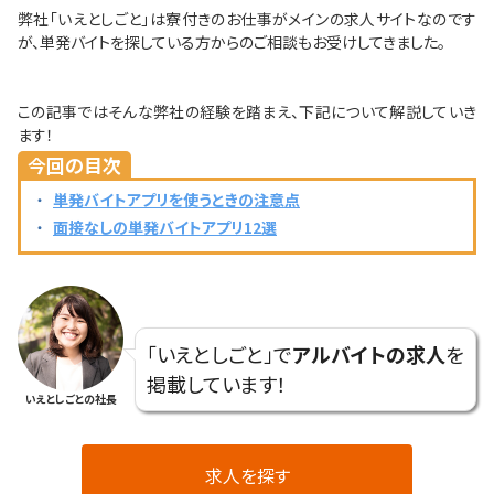
弊社「いえとしごと」は寮付きのお仕事がメインの求人サイトなのです
が、単発バイトを探している方からのご相談もお受けしてきました。
この記事ではそんな弊社の経験を踏まえ、下記について解説していき
ます！
今回の目次
単発バイトアプリを使うときの注意点
面接なしの単発バイトアプリ12選
「いえとしごと」で
アルバイトの求人
を
掲載しています！
いえとしごとの社長
求人を探す