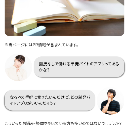
※当ページにはPR情報が含まれています。
面接なしで働ける単発バイトのアプリってある
かな？
なるべく手軽に働きたいんだけど、どの単発バ
イトアプリがいいんだろう？
こういったお悩み・疑問を抱えている方も多いのではないでしょうか？