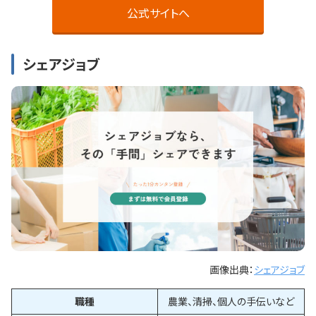
公式サイトへ
シェアジョブ
画像出典：
シェアジョブ
職種
農業、清掃、個人の手伝いなど