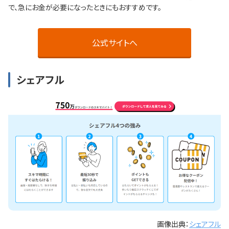
で、急にお金が必要になったときにもおすすめです。
公式サイトへ
シェアフル
画像出典：
シェアフル