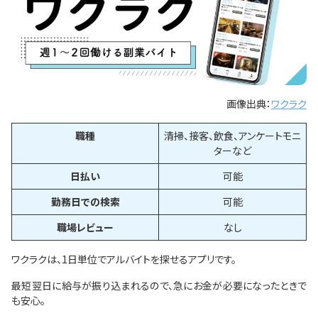
画像出典：
ワクラク
職種
清掃、接客、飲食、アンケートモニ
ターなど
日払い
可能
勤務日での検索
可能
職場レビュー
なし
ワクラクは、1日単位でアルバイトを探せるアプリです。
最短翌日に給与が振り込まれるので、急にお金が必要になったときで
も安心。