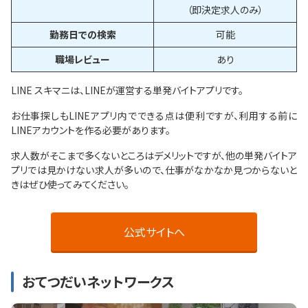
（即決定求人のみ）
勤務日での検索
可能
職場レビュー
あり
LINE スキマニは、LINEが運営する単発バイトアプリです。
お仕事探しもLINEアプリ内でできる点は便利ですが、利用する前に
LINEアカウントを作る必要があります。
求人数がそこまで多くないところはデメリットですが、他の単発バイトア
プリでは見かけない求人が多いので、仕事がなかなか見つからないと
きはぜひ使ってみてください。
公式サイトへ
おてつだいネットワークス