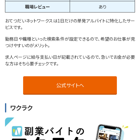
職場レビュー
あり
おてつだいネットワークスは1日だけの単発アルバイトに特化したサー
ビスです。
勤務日や職種といった検索条件が設定できるので、希望のお仕事が見
つけやすいのがメリット。
求人ページに給与支払い日が記載されているので、急いでお金が必要
な方はそちら要チェックです。
公式サイトへ
ワクラク