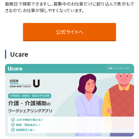
勤務日で検索できますし、募集中のお仕事だけに絞り込んで表示もで
きるので、お仕事が探しやすくなっています。
公式サイトへ
Ucare