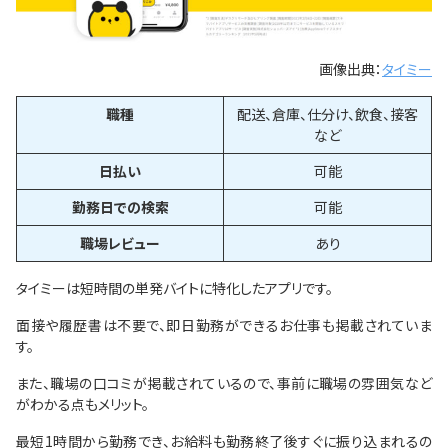
画像出典：
タイミー
職種
配送、倉庫、仕分け、飲食、接客
など
日払い
可能
勤務日での検索
可能
職場レビュー
あり
タイミーは短時間の単発バイトに特化したアプリです。
面接や履歴書は不要で、即日勤務ができるお仕事も掲載されていま
す。
また、職場の口コミが掲載されているので、事前に職場の雰囲気など
がわかる点もメリット。
最短1時間から勤務でき、お給料も勤務終了後すぐに振り込まれるの