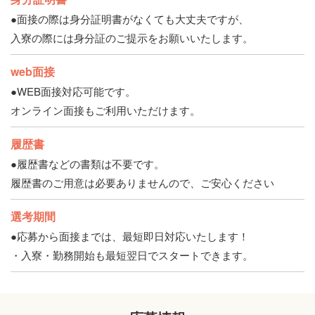
●面接の際は身分証明書がなくても大丈夫ですが、
入寮の際には身分証のご提示をお願いいたします。
web面接
●WEB面接対応可能です。
オンライン面接もご利用いただけます。
履歴書
●履歴書などの書類は不要です。
履歴書のご用意は必要ありませんので、ご安心ください
選考期間
●応募から面接までは、最短即日対応いたします！
・入寮・勤務開始も最短翌日でスタートできます。