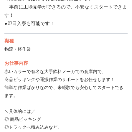
事前に工場見学ができるので、不安なくスタートできま
す！
●即日入寮も可能です！
職種
物流・軽作業
お仕事内容
赤いカラーで有名な大手飲料メーカでの倉庫内で、
商品ピッキングや運搬作業のサポートをお任せします！
簡単な作業ばかりなので、未経験でも安心してスタートでき
ます。
＼具体的には／
◎ 商品ピッキング
◎トラックへ積み込みなど。