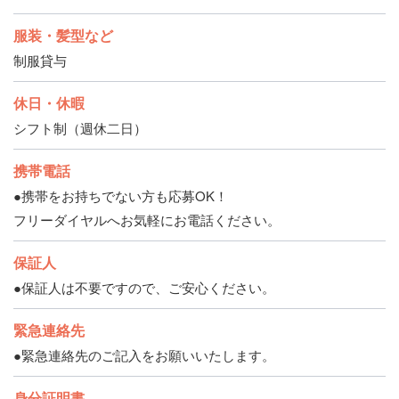
服装・髪型など
制服貸与
休日・休暇
シフト制（週休二日）
携帯電話
●携帯をお持ちでない方も応募OK！
フリーダイヤルへお気軽にお電話ください。
保証人
●保証人は不要ですので、ご安心ください。
緊急連絡先
●緊急連絡先のご記入をお願いいたします。
身分証明書