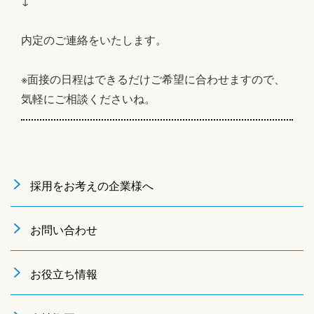
↓
内定のご連絡をいたします。
※面接の日程はできるだけご希望に合わせますので、
気軽にご相談くださいね。
採用をお考えの企業様へ
お問い合わせ
お役立ち情報