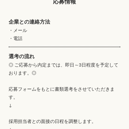
応募情報
企業との連絡方法
・メール
・電話
選考の流れ
◎ ご応募から内定までは、即日～3日程度を予定して
おります。◎
応募フォームをもとに書類選考をさせていただきま
す。
↓
採用担当者との面接の日程を調整します。