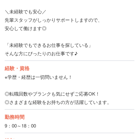
＼未経験でも安心／
先輩スタッフがしっかりサポートしますので、
安心して働けます◎
「未経験でもできるお仕事を探している」
そんな方にぴったりのお仕事です♪
経験・資格
※学歴・経歴は一切問いません！
◎転職回数やブランクも気にせずご応募OK！
◎さまざまな経験をお持ちの方が活躍しています。
勤務時間
9：00～18：00