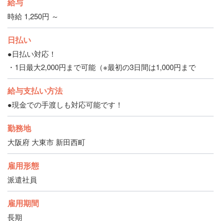
給与
時給 1,250円 ～
日払い
●日払い対応！
・1日最大2,000円まで可能（※最初の3日間は1,000円まで
給与支払い方法
●現金での手渡しも対応可能です！
勤務地
大阪府 大東市 新田西町
雇用形態
派遣社員
雇用期間
長期