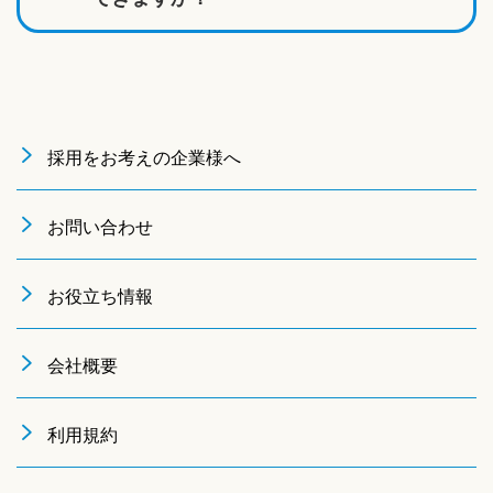
採用をお考えの企業様へ
お問い合わせ
お役立ち情報
会社概要
利用規約