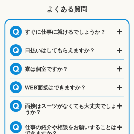
よくある質問
すぐに仕事に就けるでしょうか？
Q
日払いはしてもらえますか？
Q
寮は個室ですか？
Q
WEB面接はできますか？
Q
面接はスーツがなくても大丈夫でしょ
Q
うか？
仕事の紹介や相談をお願いすることは
Q
できますか？