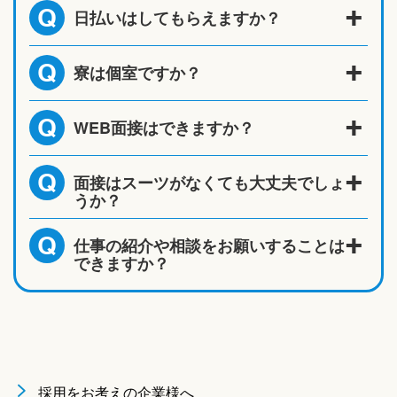
日払いはしてもらえますか？
Q
寮は個室ですか？
Q
WEB面接はできますか？
Q
面接はスーツがなくても大丈夫でしょ
Q
うか？
仕事の紹介や相談をお願いすることは
Q
できますか？
採用をお考えの企業様へ