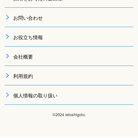
お問い合わせ
お役立ち情報
会社概要
利用規約
個人情報の取り扱い
©2024 ietoshigoto.