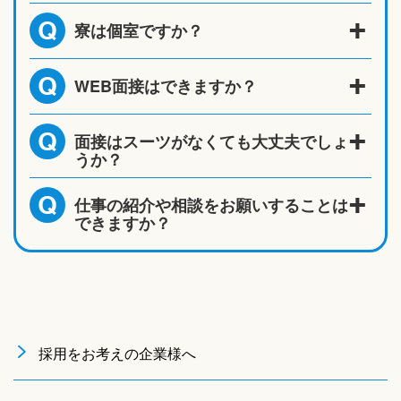
寮は個室ですか？
Q
WEB面接はできますか？
Q
面接はスーツがなくても大丈夫でしょ
Q
うか？
仕事の紹介や相談をお願いすることは
Q
できますか？
採用をお考えの企業様へ