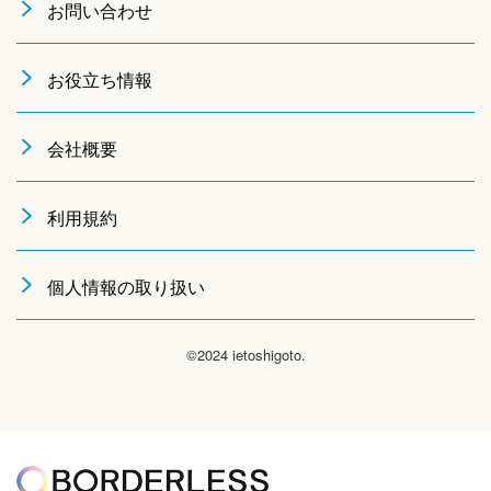
お問い合わせ
お役立ち情報
会社概要
利用規約
個人情報の取り扱い
©2024 ietoshigoto.