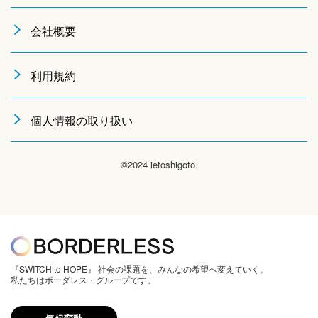
会社概要
利用規約
個人情報の取り扱い
©2024 ietoshigoto.
『SWITCH to HOPE』 社会の課題を、みんなの希望へ変えていく。
私たちはボーダレス・グループです。