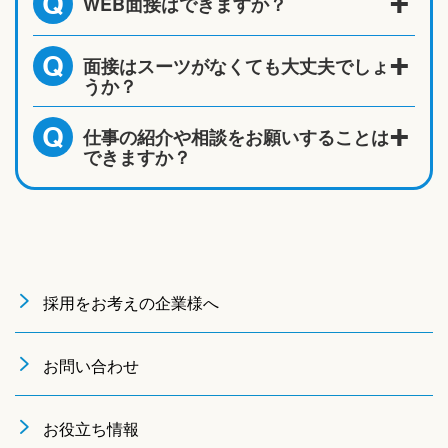
WEB面接はできますか？
Q
面接はスーツがなくても大丈夫でしょ
Q
うか？
仕事の紹介や相談をお願いすることは
Q
できますか？
採用をお考えの企業様へ
お問い合わせ
お役立ち情報