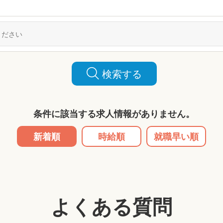
検索する
条件に該当する求人情報がありません。
新着順
時給順
就職早い順
よくある質問