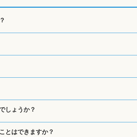
？
でしょうか？
ことはできますか？