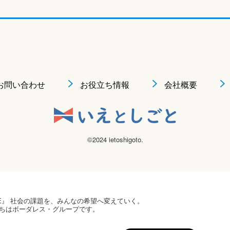
お問い合わせ
お役立ち情報
会社概要
©2024 ietoshigoto.
 HOPE』 社会の課題を、みんなの希望へ変えていく。
ちはボーダレス・グループです。