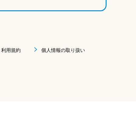
利用規約
個人情報の取り扱い