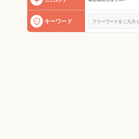
キーワード