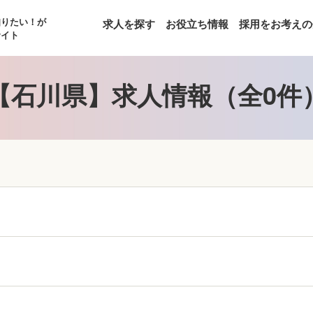
知りたい！が
求人を探す
お役立ち情報
採用をお考えの
サイト
【石川県】求人情報（全0件