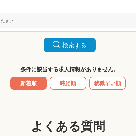
検索する
条件に該当する求人情報がありません。
新着順
時給順
就職早い順
よくある質問