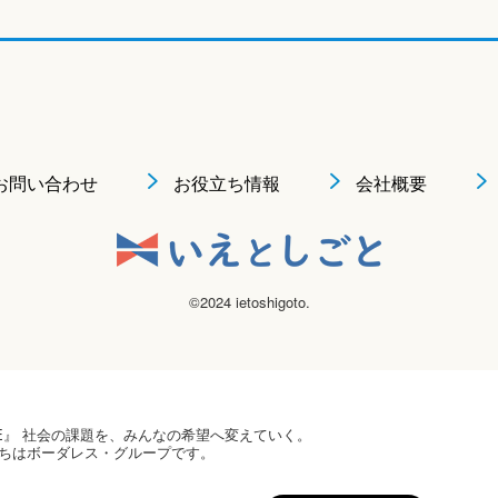
お問い合わせ
お役立ち情報
会社概要
©2024 ietoshigoto.
 HOPE』 社会の課題を、みんなの希望へ変えていく。
ちはボーダレス・グループです。