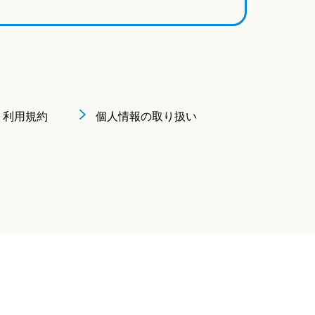
利用規約
個人情報の取り扱い