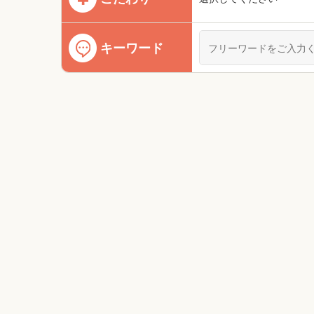
キーワード