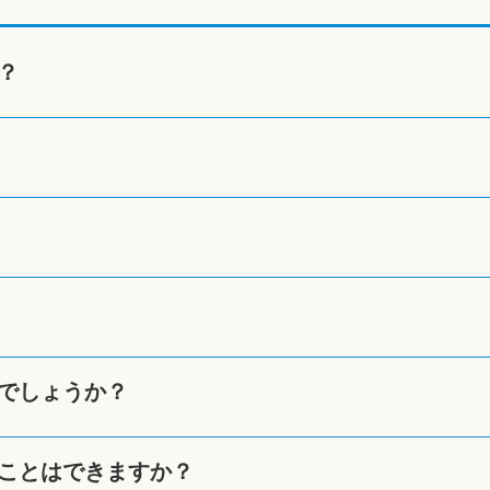
？
でしょうか？
ことはできますか？